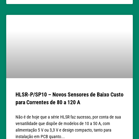
HLSR-P/SP10 – Novos Sensores de Baixo Custo
para Correntes de 80 a 120 A
Não é de hoje que a série HLSR faz sucesso, por conta de sua
versatilidade que dispõe de modelos de 10 a 50 A, com
alimentação 5 V ou 3,3 V e design compacto, tanto para
instalação em PCB quanto