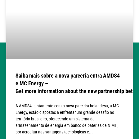
Saiba mais sobre a nova parceria entra AMDS4
e MC Energy –
Get more information about the new partnership bet
A AMDS4, juntamente com a nova parceira holandesa, a MC
Energy, estão dispostas a enfrentar um grande desafio no
território brasileiro, oferecendo um sistema de
armazenamento de energia em banco de baterias de NiMH,
por acreditar nas vantagens tecnológicas e