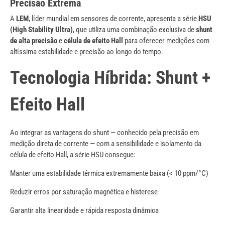
Precisão Extrema
A
LEM
, líder mundial em sensores de corrente, apresenta a série
HSU
(High Stability Ultra)
, que utiliza uma combinação exclusiva de
shunt
de alta precisão
e
célula de efeito Hall
para oferecer medições com
altíssima estabilidade e precisão ao longo do tempo.
Tecnologia Híbrida: Shunt +
Efeito Hall
Ao integrar as vantagens do shunt — conhecido pela precisão em
medição direta de corrente — com a sensibilidade e isolamento da
célula de efeito Hall, a série HSU consegue:
Manter uma estabilidade térmica extremamente baixa (< 10 ppm/°C)
Reduzir erros por saturação magnética e histerese
Garantir alta linearidade e rápida resposta dinâmica