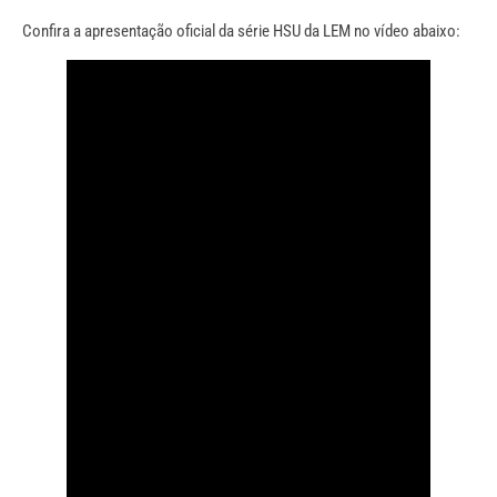
Confira a apresentação oficial da série HSU da LEM no vídeo abaixo: