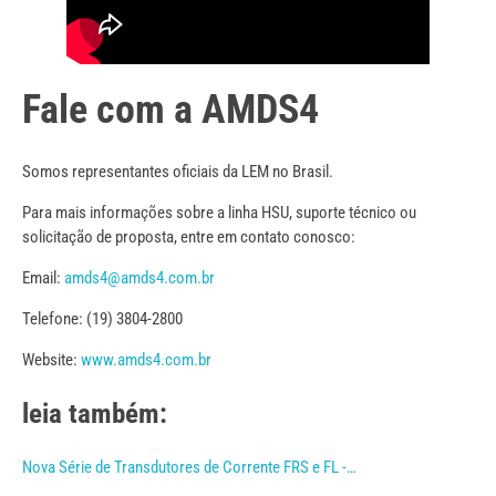
Fale com a AMDS4
Somos representantes oficiais da LEM no Brasil.
Para mais informações sobre a linha HSU, suporte técnico ou
solicitação de proposta, entre em contato conosco:
Email:
amds4@amds4.com.br
Telefone: (19) 3804-2800
Website:
www.amds4.com.br
leia também:
Nova Série de Transdutores de Corrente FRS e FL -…