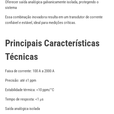
Oferecer saída analógica galvanicamente isolada, protegendo o
sistema
Essa combinação inovadora resulta em um transdutor de corrente
confiável e estável, ideal para medições críticas.
Principais Características
Técnicas
Faixa de corrente: 100 A a 2000 A
Precisão: até ±1 ppm
Estabilidade térmica: <10 ppm/°C
Tempo de resposta: <1 μs
Saída analógica isolada