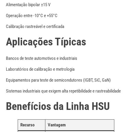
Alimentação bipolar ±15 V
Operação entre -10°C e +55°C
Calibração rastreável e certificada
Aplicações Típicas
Bancos de teste automotivos e industriais
Laboratórios de calibração e metrologia
Equipamentos para teste de semicondutores (IGBT, SiC, GaN)
Sistemas industriais que exigem alta repetibilidade e rastreabilidade
Benefícios da Linha HSU
Recurso
Vantagem