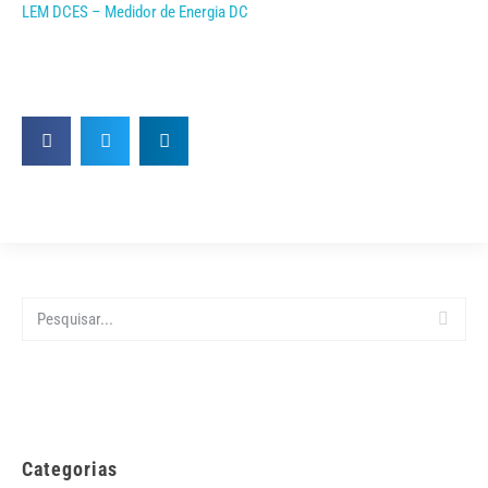
LEM DCES – Medidor de Energia DC
Categorias