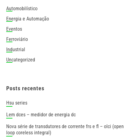
Automobilístico
Energia e Automação
Eventos
Ferroviário
Industrial
Uncategorized
Posts recentes
hsu series
lem dces – medidor de energia dc
nova série de transdutores de corrente frs e fl – olci (open
loop coreless integral)