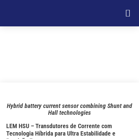
Automobilístico
HSU Series
Hybrid battery current sensor combining Shunt and
Hall technologies
LEM HSU – Transdutores de Corrente com
Tecnologia Híbrida para Ultra Estabilidade e