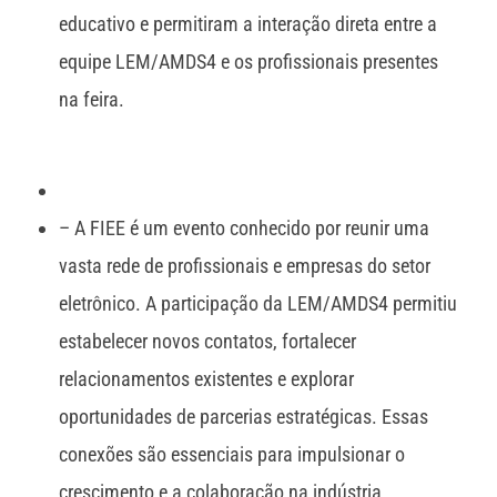
educativo e permitiram a interação direta entre a
equipe LEM/AMDS4 e os profissionais presentes
na feira.
– A FIEE é um evento conhecido por reunir uma
vasta rede de profissionais e empresas do setor
eletrônico. A participação da LEM/AMDS4 permitiu
estabelecer novos contatos, fortalecer
relacionamentos existentes e explorar
oportunidades de parcerias estratégicas. Essas
conexões são essenciais para impulsionar o
crescimento e a colaboração na indústria.