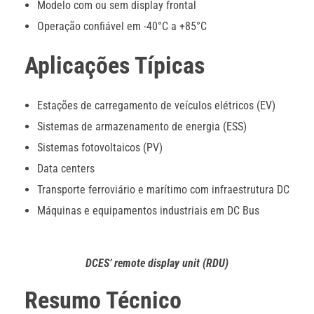
Modelo com ou sem display frontal
Operação confiável em -40°C a +85°C
Aplicações Típicas
Estações de carregamento de veículos elétricos (EV)
Sistemas de armazenamento de energia (ESS)
Sistemas fotovoltaicos (PV)
Data centers
Transporte ferroviário e marítimo com infraestrutura DC
Máquinas e equipamentos industriais em DC Bus
DCES’ remote display unit (RDU)
Resumo Técnico