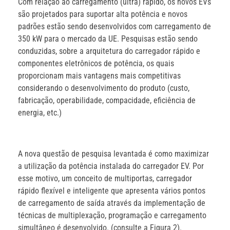
Com relação ao carregamento (ultra) rápido, os novos EVs
são projetados para suportar alta potência e novos
padrões estão sendo desenvolvidos com carregamento de
350 kW para o mercado da UE. Pesquisas estão sendo
conduzidas, sobre a arquitetura do carregador rápido e
componentes eletrônicos de potência, os quais
proporcionam mais vantagens mais competitivas
considerando o desenvolvimento do produto (custo,
fabricação, operabilidade, compacidade, eficiência de
energia, etc.)
A nova questão de pesquisa levantada é como maximizar
a utilização da potência instalada do carregador EV. Por
esse motivo, um conceito de multiportas, carregador
rápido flexível e inteligente que apresenta vários pontos
de carregamento de saída através da implementação de
técnicas de multiplexação, programação e carregamento
simultâneo é desenvolvido. (consulte a Figura 2).