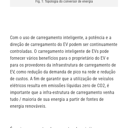
Fig. 1: Topologia do conversor de energia
Com o uso de carregamento inteligente, a potência e a
direção de carregamento do EV podem ser continuamente
controladas. O carregamento inteligente de EVs pode
fornecer vários benefícios para o proprietário do EV e
para os provedores da infraestrutura de carregamento de
EV, como redução da demanda de pico na rede e redução
de custos. A fim de garantir que a utilização de veículos
elétricos resulta em emissões líquidas zero de CO2, é
importante que a infra-estrutura de carregamento venha
tudo / maioria de sua energia a partir de fontes de
energia renováveis.