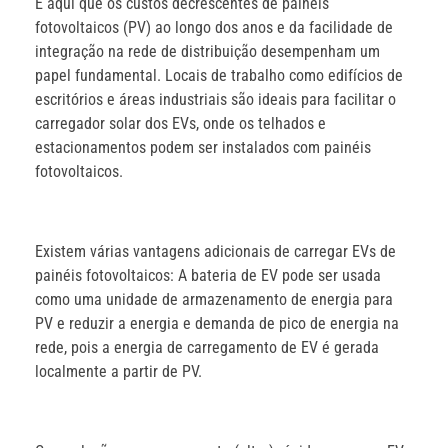
É aqui que os custos decrescentes de painéis
fotovoltaicos (PV) ao longo dos anos e da facilidade de
integração na rede de distribuição desempenham um
papel fundamental. Locais de trabalho como edifícios de
escritórios e áreas industriais são ideais para facilitar o
carregador solar dos EVs, onde os telhados e
estacionamentos podem ser instalados com painéis
fotovoltaicos.
Existem várias vantagens adicionais de carregar EVs de
painéis fotovoltaicos: A bateria de EV pode ser usada
como uma unidade de armazenamento de energia para
PV e reduzir a energia e demanda de pico de energia na
rede, pois a energia de carregamento de EV é gerada
localmente a partir de PV.