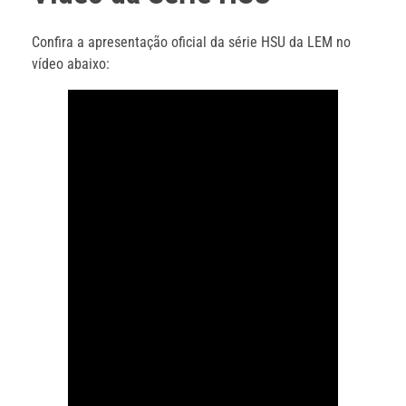
Confira a apresentação oficial da série HSU da LEM no
vídeo abaixo: