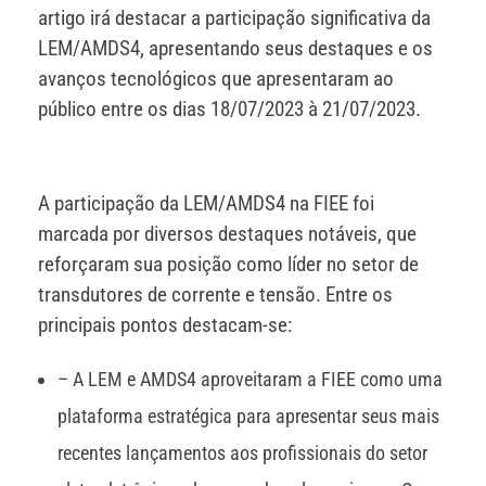
artigo irá destacar a participação significativa da
LEM/AMDS4, apresentando seus destaques e os
avanços tecnológicos que apresentaram ao
público entre os dias 18/07/2023 à 21/07/2023.
A participação da LEM/AMDS4 na FIEE foi
marcada por diversos destaques notáveis, que
reforçaram sua posição como líder no setor de
transdutores de corrente e tensão. Entre os
principais pontos destacam-se:
– A LEM e AMDS4 aproveitaram a FIEE como uma
plataforma estratégica para apresentar seus mais
recentes lançamentos aos profissionais do setor