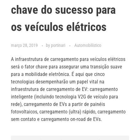
chave do sucesso para
os veículos elétricos
março 28, 2019
by
portinari
Automobilístico
A infraestrutura de carregamento para veículos elétricos
será o fator chave para assegurar uma transição suave
para a mobilidade eletrônica. É aqui que cinco
tecnologias desempenharão um papel vital na
infraestrutura de carregamento de EV: carregamento
inteligente (incluindo tecnologia V2G de veículo para
rede), carregamento de EVs a partir de painéis
fotovoltaicos, carregamento (ultra) rápido, carregamento
sem contato e carregamento on-road de EVs.