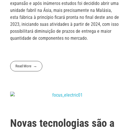
expansão e após inúmeros estudos foi decidido abrir uma
unidade fabril na Ásia, mais precisamente na Malásia,
esta fábrica à princípio ficará pronta no final deste ano de
2023, iniciando suas atividades à partir de 2024, com isso
possibilitará diminuição de prazos de entrega e maior
quantidade de componentes no mercado.
Read More
Novas tecnologias são a