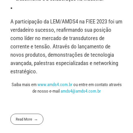
A participação da LEM/AMDS4 na FIEE 2023 foi um
verdadeiro sucesso, reafirmando sua posição
como líder no mercado de transdutores de
corrente e tensão. Através do lançamento de
novos produtos, demonstrações de tecnologia
avançada, palestras especializadas e networking
estratégico.
Saiba mais em
www.amds4.com.br
ou entre em contato através
de nosso e-mail
amds4@amds4.com.br
Read More