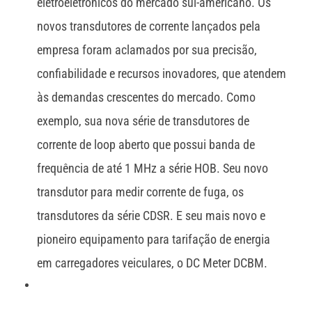
eletroeletrônicos do mercado sul-americano. Os
novos transdutores de corrente lançados pela
empresa foram aclamados por sua precisão,
confiabilidade e recursos inovadores, que atendem
às demandas crescentes do mercado. Como
exemplo, sua nova série de transdutores de
corrente de loop aberto que possui banda de
frequência de até 1 MHz a série HOB. Seu novo
transdutor para medir corrente de fuga, os
transdutores da série CDSR. E seu mais novo e
pioneiro equipamento para tarifação de energia
em carregadores veiculares, o DC Meter DCBM.