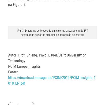
na Figura 3.
Fig. 3: Diagrama de blocos de um sistema baseado em EV IPT
destacando os vários estágios de conversão de energia
Autor: Prof. Dr. eng. Pavol Bauer, Delft University of
Technology
PCIM Europe Insights
Fonte:
https://download.mesago.de/PCIM/2019/PCIM_Insights_1
018_EN.pdf