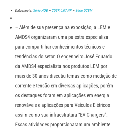
Datasheets:
Série HOB
–
CDSR 0.07-NP
–
Série DCBM
– Além de sua presença na exposição, a LEM e
AMDS4 organizaram uma palestra especializa
para compartilhar conhecimentos técnicos e
tendências do setor. O engenheiro José Eduardo
da AMDS4 especialista nos produtos LEM por
mais de 30 anos discutiu temas como medição de
corrente e tensão em diversas aplicações, porém
os destaques foram em aplicações em energia
renováveis e aplicações para Veículos Elétricos
assim como sua infraestrutura “EV Chargers”.
Essas atividades proporcionaram um ambiente