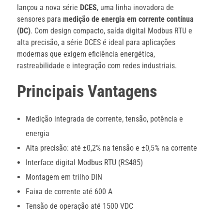
lançou a nova série
DCES
, uma linha inovadora de
sensores para
medição de energia em corrente contínua
(DC)
. Com design compacto, saída digital Modbus RTU e
alta precisão, a série DCES é ideal para aplicações
modernas que exigem eficiência energética,
rastreabilidade e integração com redes industriais.
Principais Vantagens
Medição integrada de corrente, tensão, potência e
energia
Alta precisão: até ±0,2% na tensão e ±0,5% na corrente
Interface digital Modbus RTU (RS485)
Montagem em trilho DIN
Faixa de corrente até 600 A
Tensão de operação até 1500 VDC