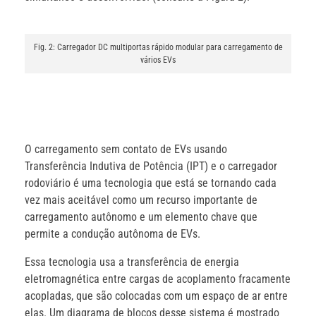
Fig. 2: Carregador DC multiportas rápido modular para carregamento de
vários EVs
O carregamento sem contato de EVs usando
Transferência Indutiva de Potência (IPT) e o carregador
rodoviário é uma tecnologia que está se tornando cada
vez mais aceitável como um recurso importante de
carregamento autônomo e um elemento chave que
permite a condução autônoma de EVs.
Essa tecnologia usa a transferência de energia
eletromagnética entre cargas de acoplamento fracamente
acopladas, que são colocadas com um espaço de ar entre
elas. Um diagrama de blocos desse sistema é mostrado