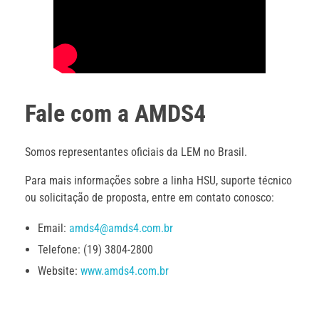
Fale com a AMDS4
Somos representantes oficiais da LEM no Brasil.
Para mais informações sobre a linha HSU, suporte técnico
ou solicitação de proposta, entre em contato conosco:
Email:
amds4@amds4.com.br
Telefone: (19) 3804-2800
Website:
www.amds4.com.br