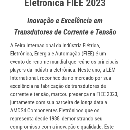
Eletrônica FIEE 2023
Inovação e Excelência em
Transdutores de Corrente e Tensão
A Feira Internacional da Indústria Elétrica,
Eletrônica, Energia e Automação (FIEE) é um
evento de renome mundial que reúne os principais
players da indústria eletrônica. Neste ano, a LEM
International, reconhecida no mercado por sua
excelência na fabricação de transdutores de
corrente e tensão, marcou presença na FIEE 2023,
juntamente com sua parceira de longa data a
AMDS4 Componentes Eletrônicos que os
representa desde 1988, demonstrando seu
compromisso com a inovação e qualidade. Este