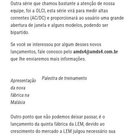
Outra série que chamou bastante a atenção de nossa
equipe, foi a OLCI, esta série virá para medir altas
correntes (AC/DC) e proporcionará ao usuário uma grande
abertura de janela e alguns modelos, podendo ser
bipartido.
Se você se interessou por algum desses novos
lançamentos, fale conosco pelo
amds4@amds4.com.br
que lhe enviaremos mais informações.
Palestra de treinamento
Apresentação
da nova
fábrica na
Malásia
Outro ponto que não podemos deixar passar, é o
lançamento da quinta fábrica da LEM, devido ao
crescimento do mercado a LEM julgou necessário sua