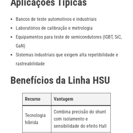
Aplicações Típicas
Bancos de teste automotivos e industriais
Laboratórios de calibração e metrologia
Equipamentos para teste de semicondutores (IGBT, SiC,
GaN)
Sistemas industriais que exigem alta repetibilidade e
rastreabilidade
Benefícios da Linha HSU
Recurso
Vantagem
Combina precisão do shunt
Tecnologia
com isolamento e
híbrida
sensibilidade do efeito Hall