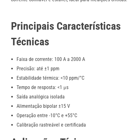
Principais Características
Técnicas
Faixa de corrente: 100 A a 2000 A
Precisão: até ±1 ppm
Estabilidade térmica: <10 ppm/°C
Tempo de resposta: <1 μs
Saída analógica isolada
Alimentação bipolar ±15 V
Operação entre -10°C e +55°C
Calibração rastreável e certificada