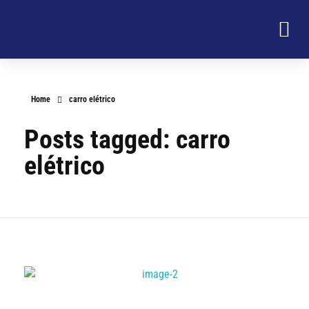
Home
carro elétrico
Posts tagged: carro
elétrico