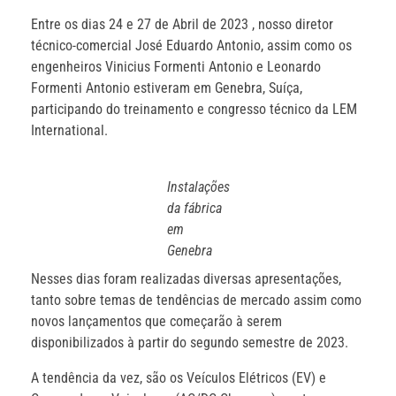
Entre os dias 24 e 27 de Abril de 2023 , nosso diretor
técnico-comercial José Eduardo Antonio, assim como os
engenheiros Vinicius Formenti Antonio e Leonardo
Formenti Antonio estiveram em Genebra, Suíça,
participando do treinamento e congresso técnico da LEM
International.
Instalações
da fábrica
em
Genebra
Nesses dias foram realizadas diversas apresentações,
tanto sobre temas de tendências de mercado assim como
novos lançamentos que começarão à serem
disponibilizados à partir do segundo semestre de 2023.
A tendência da vez, são os Veículos Elétricos (EV) e