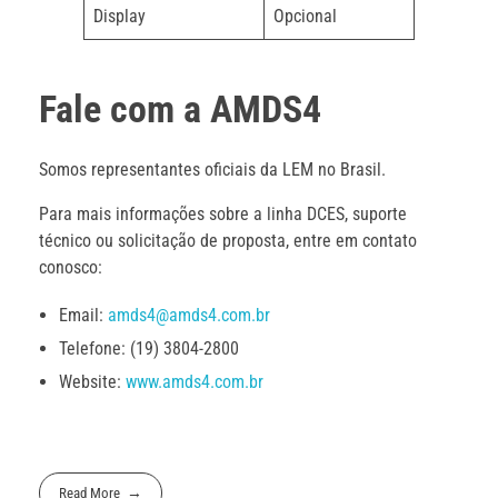
Display
Opcional
Fale com a AMDS4
Somos representantes oficiais da LEM no Brasil.
Para mais informações sobre a linha DCES, suporte
técnico ou solicitação de proposta, entre em contato
conosco:
Email:
amds4@amds4.com.br
Telefone: (19) 3804-2800
Website:
www.amds4.com.br
Read More