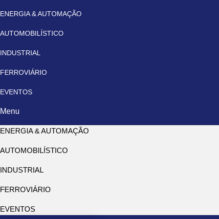
ENERGIA & AUTOMAÇÃO
AUTOMOBILÍSTICO
INDUSTRIAL
FERROVIÁRIO
EVENTOS
Menu
ENERGIA & AUTOMAÇÃO
AUTOMOBILÍSTICO
INDUSTRIAL
FERROVIÁRIO
EVENTOS