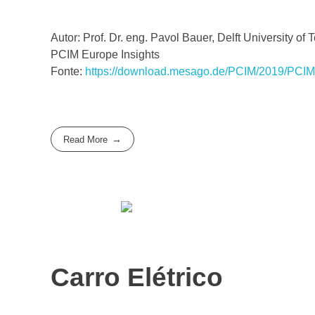
Autor: Prof. Dr. eng. Pavol Bauer, Delft University of
PCIM Europe Insights
Fonte:
https://download.mesago.de/PCIM/2019/PCIM
Read More
Carro Elétrico