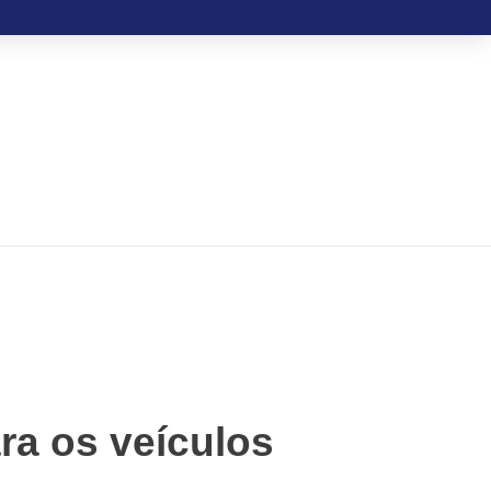
ra os veículos