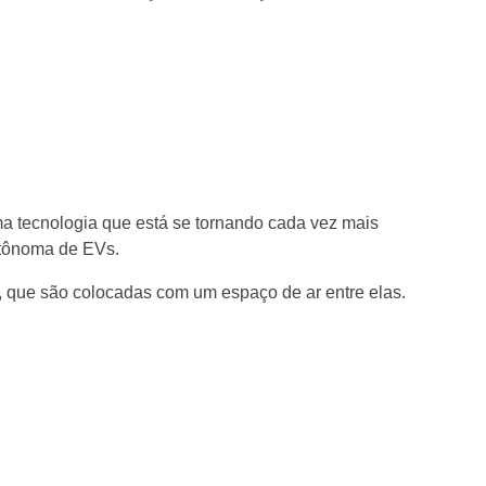
ma tecnologia que está se tornando cada vez mais
utônoma de EVs.
, que são colocadas com um espaço de ar entre elas.