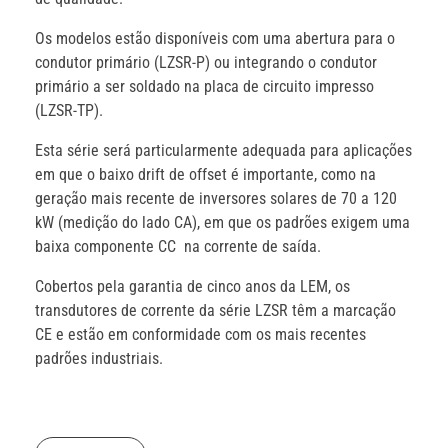
Os modelos estão disponíveis com uma abertura para o
condutor primário (LZSR-P) ou integrando o condutor
primário a ser soldado na placa de circuito impresso
(LZSR-TP).
Esta série será particularmente adequada para aplicações
em que o baixo drift de offset é importante, como na
geração mais recente de inversores solares de 70 a 120
kW (medição do lado CA), em que os padrões exigem uma
baixa componente CC na corrente de saída.
Cobertos pela garantia de cinco anos da LEM, os
transdutores de corrente da série LZSR têm a marcação
CE e estão em conformidade com os mais recentes
padrões industriais.